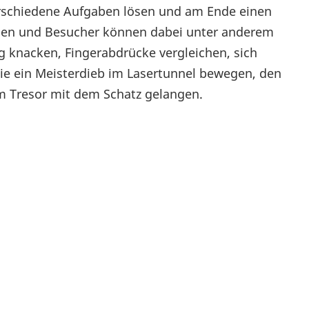
verschiedene Aufgaben lösen und am Ende einen
innen und Besucher können dabei unter anderem
knacken, Fingerabdrücke vergleichen, sich
ie ein Meisterdieb im Lasertunnel bewegen, den
m Tresor mit dem Schatz gelangen.