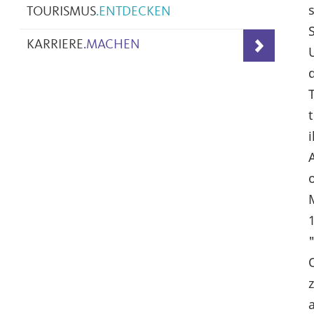
TOURISMUS
.
ENTDECKEN
KARRIERE
.
MACHEN