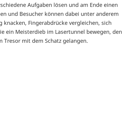
verschiedene Aufgaben lösen und am Ende einen
innen und Besucher können dabei unter anderem
knacken, Fingerabdrücke vergleichen, sich
ie ein Meisterdieb im Lasertunnel bewegen, den
m Tresor mit dem Schatz gelangen.