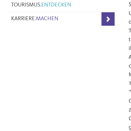
TOURISMUS
.
ENTDECKEN
KARRIERE
.
MACHEN