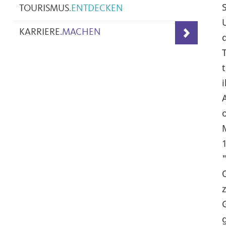
TOURISMUS
.
ENTDECKEN
KARRIERE
.
MACHEN