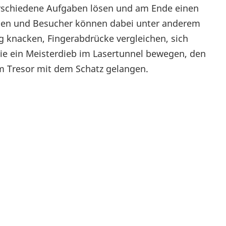
verschiedene Aufgaben lösen und am Ende einen
innen und Besucher können dabei unter anderem
knacken, Fingerabdrücke vergleichen, sich
ie ein Meisterdieb im Lasertunnel bewegen, den
m Tresor mit dem Schatz gelangen.