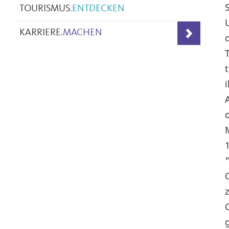
TOURISMUS
.
ENTDECKEN
KARRIERE
.
MACHEN