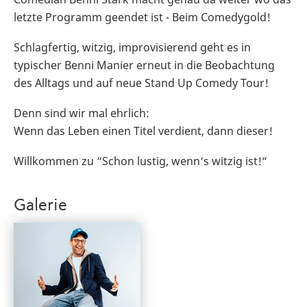
letzte Programm geendet ist - Beim Comedygold!
Schlagfertig, witzig, improvisierend geht es in
typischer Benni Manier erneut in die Beobachtung
des Alltags und auf neue Stand Up Comedy Tour!
Denn sind wir mal ehrlich:
Wenn das Leben einen Titel verdient, dann dieser!
Willkommen zu “Schon lustig, wenn‘s witzig ist!“
Galerie