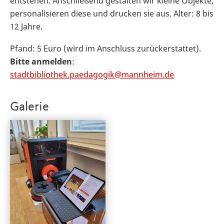
entstehen. Anschließend gestalten wir kleine Objekte,
personalisieren diese und drucken sie aus. Alter: 8 bis
12 Jahre.
Pfand: 5 Euro (wird im Anschluss zurückerstattet).
Bitte anmelden
:
stadtbibliothek.paedagogik@mannheim.de
Galerie