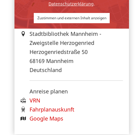
Datenschutzerklärung
.
Zustimmen und externen Inhalt anzeigen
Stadtbibliothek Mannheim -
Zweigstelle Herzogenried
Herzogenriedstraße 50
68169
Mannheim
Deutschland
Anreise planen
VRN
Fahrplanauskunft
Google Maps