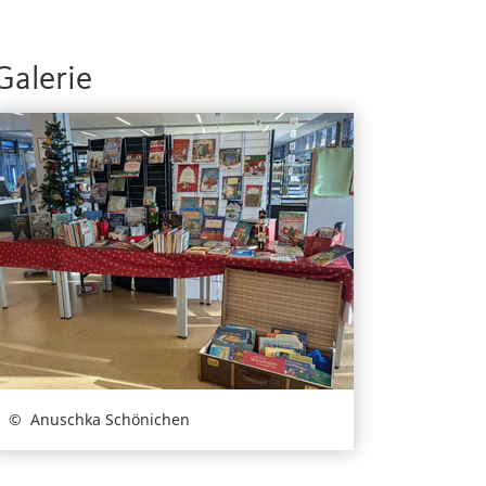
Galerie
Anuschka Schönichen