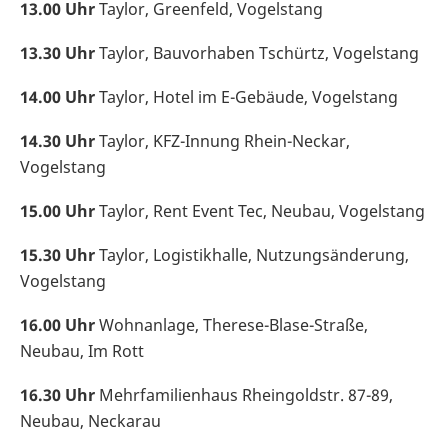
13.00 Uhr
Taylor, Greenfeld, Vogelstang
13.30 Uhr
Taylor, Bauvorhaben Tschürtz, Vogelstang
14.00 Uhr
Taylor, Hotel im E-Gebäude, Vogelstang
14.30 Uhr
Taylor, KFZ-Innung Rhein-Neckar,
Vogelstang
15.00 Uhr
Taylor, Rent Event Tec, Neubau, Vogelstang
15.30 Uhr
Taylor, Logistikhalle, Nutzungsänderung,
Vogelstang
16.00 Uhr
Wohnanlage, Therese-Blase-Straße,
Neubau, Im Rott
16.30 Uhr
Mehrfamilienhaus Rheingoldstr. 87-89,
Neubau, Neckarau