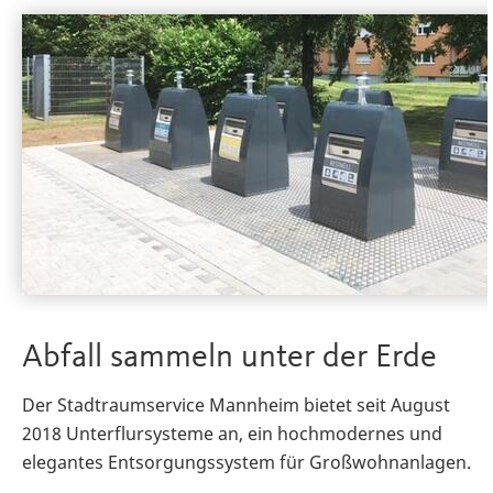
Abfall sammeln unter der Erde
Der Stadtraumservice Mannheim bietet seit August
2018 Unterflursysteme an, ein hochmodernes und
elegantes Entsorgungssystem für Großwohnanlagen.