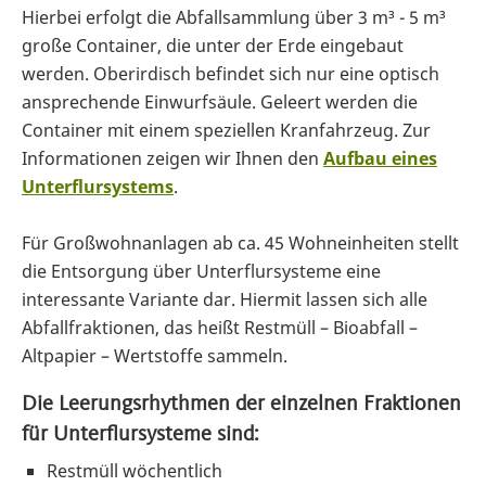
Hierbei erfolgt die Abfallsammlung über 3 m³ - 5 m³
große Container, die unter der Erde eingebaut
werden. Oberirdisch befindet sich nur eine optisch
ansprechende Einwurfsäule. Geleert werden die
Container mit einem speziellen Kranfahrzeug. Zur
Informationen zeigen wir Ihnen den
Aufbau eines
Unterflursystems
.
Für Großwohnanlagen ab ca. 45 Wohneinheiten stellt
die Entsorgung über Unterflursysteme eine
interessante Variante dar. Hiermit lassen sich alle
Abfallfraktionen, das heißt Restmüll – Bioabfall –
Altpapier – Wertstoffe sammeln.
Die Leerungsrhythmen der einzelnen Fraktionen
für Unterflursysteme sind:
Restmüll wöchentlich