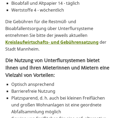
Bioabfall und Altpapier 14 - täglich
Wertstoffe 4 - wöchentlich
Die Gebühren für die Restmüll- und
Bioabfallentsorgung über Unterflursysteme
entnehmen Sie bitte der jeweils aktuellen
Kreislaufwirtschafts- und Gebührensatzung
der
Stadt Mannheim.
Die Nutzung von Unterflursystemen bietet
Ihnen und Ihren Mieterinnen und Mietern eine
Vielzahl von Vorteilen:
Optisch ansprechend
Barrierefreie Nutzung
Platzsparend, d. h. auch bei kleinen Freiflächen
und großen Wohnanlagen ist eine geordnete
Abfallsammlung möglich