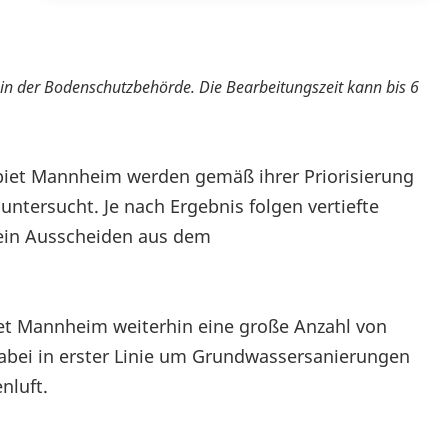
in der Bodenschutzbehörde. Die Bearbeitungszeit kann bis 6
biet Mannheim werden gemäß ihrer Priorisierung
untersucht. Je nach Ergebnis folgen vertiefte
 ein Ausscheiden aus dem
et Mannheim weiterhin eine große Anzahl von
dabei in erster Linie um Grundwassersanierungen
nluft.