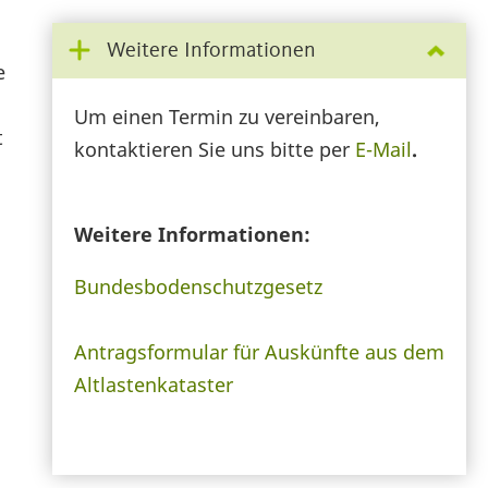
Weitere Informationen
e
Um einen Termin zu vereinbaren,
t
kontaktieren Sie uns bitte per
E-Mail
.
Weitere Informationen:
Bundesbodenschutzgesetz
Antragsformular für Auskünfte aus dem
Altlastenkataster