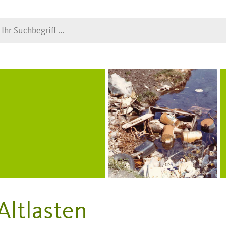
Suche
Altlasten