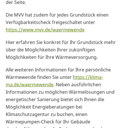
der Seite.
Die MVV hat zudem für jedes Grundstück einen
Verfügbarkeitscheck freigeschaltet unter
https://www.mvv.de/waermewende
Hier erfahren Sie konkret für Ihr Grundstück mehr
über die Möglichkeiten Ihrer zukünftigen
Möglichkeiten für Ihre Wärmeversorgung.
Alle weiteren Informationen für Ihre persönliche
Wärmewende finden Sie unter
https://klima-
ma.de/waermewende
. Neben ausführlichen
Informationen zu möglichen Wärmelösungen und
energetischer Sanierung bietet sich Ihnen die
Möglichkeit Energieberatungen bei
Klimaschutzagentur zu buchen, einen
Wärmepumpen-Check für Ihr Gebäude