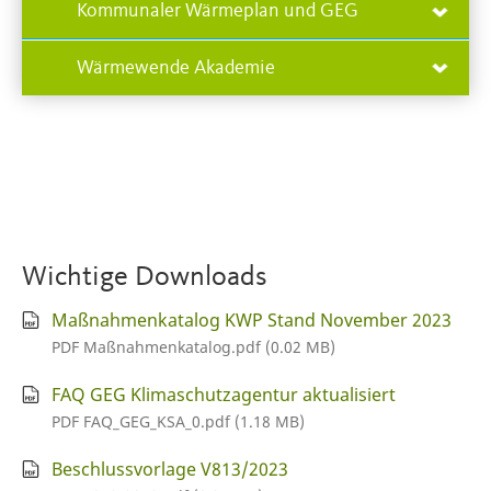
Kommunaler Wärmeplan und GEG
Wärmewende Akademie
Wichtige Downloads
Maßnahmenkatalog KWP Stand November 2023
PDF Maßnahmenkatalog.pdf (0.02 MB)
FAQ GEG Klimaschutzagentur aktualisiert
PDF FAQ_GEG_KSA_0.pdf (1.18 MB)
Beschlussvorlage V813/2023