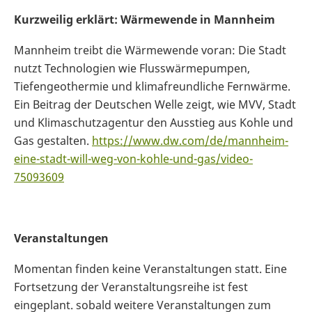
Kurzweilig erklärt: Wärmewende in Mannheim
Mannheim treibt die Wärmewende voran: Die Stadt
nutzt Technologien wie Flusswärmepumpen,
Tiefengeothermie und klimafreundliche Fernwärme.
Ein Beitrag der Deutschen Welle zeigt, wie MVV, Stadt
und Klimaschutzagentur den Ausstieg aus Kohle und
Gas gestalten.
https://www.dw.com/de/mannheim-
eine-stadt-will-weg-von-kohle-und-gas/video-
75093609
Veranstaltungen
Momentan finden keine Veranstaltungen statt. Eine
Fortsetzung der Veranstaltungsreihe ist fest
eingeplant. sobald weitere Veranstaltungen zum