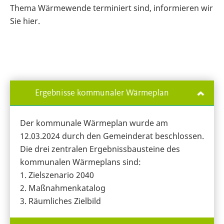
Thema Wärmewende terminiert sind, informieren wir
Sie hier.
Ergebnisse kommunaler Wärmeplan
Der kommunale Wärmeplan wurde am
12.03.2024 durch den Gemeinderat beschlossen.
Die drei zentralen Ergebnissbausteine des
kommunalen Wärmeplans sind:
1. Zielszenario 2040
2. Maßnahmenkatalog
3. Räumliches Zielbild