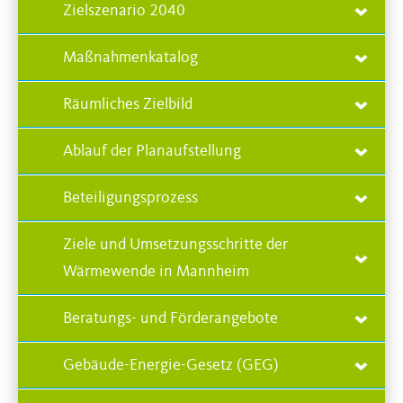
Zielszenario 2040
Maßnahmenkatalog
Räumliches Zielbild
Ablauf der Planaufstellung
Beteiligungsprozess
Ziele und Umsetzungsschritte der
Wärmewende in Mannheim
Beratungs- und Förderangebote
Gebäude-Energie-Gesetz (GEG)