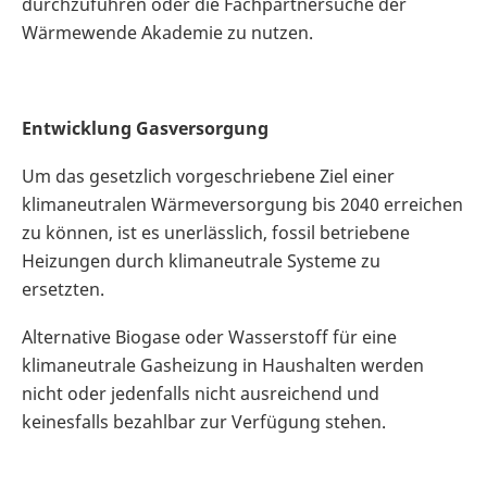
durchzuführen oder die Fachpartnersuche der
Wärmewende Akademie zu nutzen.
Entwicklung Gasversorgung
Um das gesetzlich vorgeschriebene Ziel einer
klimaneutralen Wärmeversorgung bis 2040 erreichen
zu können, ist es unerlässlich, fossil betriebene
Heizungen durch klimaneutrale Systeme zu
ersetzten.
Alternative Biogase oder Wasserstoff für eine
klimaneutrale Gasheizung in Haushalten werden
nicht oder jedenfalls nicht ausreichend und
keinesfalls bezahlbar zur Verfügung stehen.