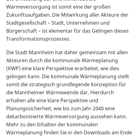
Wärmeversorgung ist somit eine der großen
Zukunftsaufgaben. Die Mitwirkung aller Akteure der
Stadtgesellschaft – Stadt, Unternehmen und
Bürgerschaft – ist elementar für das Gelingen dieses
Transformationsprozesses.
Die Stadt Mannheim hat daher gemeinsam mit allen
Akteuren durch die kommunale Wärmeplanung
(KWP) eine klare Perspektive erarbeitet, wie dies
gelingen kann. Die kommunale Wärmeplanung stellt
somit die strategisch grundlegende Konzeption für
die Mannheimer Wärmewende dar. Hierdurch
erhalten alle eine klare Perspektive und
Planungssicherheit, wie bis zum Jahr 2040 eine
dekarbonisierte Wärmeversorgung aussehen kann.
Mehr zu den Inhalten der kommunalen
Wärmeplanung finden Sie in den Downloads am Ende