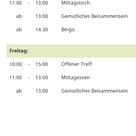
11:00
-
13:00
Mittagstisch
ab
13:00
Gemütliches Beisammensein
ab
14:30
Bingo
Freitag:
10:00
-
15:00
Offener Treff
11:00
-
13:00
Mittagessen
ab
13:00
Gemütliches Beisammensein