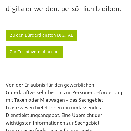
digitaler werden. persönlich bleiben.
Zu den Bürgerdiensten DIGITAL
Zur Terminvereinbarung
Von der Erlaubnis für den gewerblichen
Güterkraftverkehr bis hin zur Personenbeförderung
mit Taxen oder Mietwagen – das Sachgebiet
Lizenzwesen bietet Ihnen ein umfassendes
Dienstleistungsangebot. Eine Übersicht der
wichtigsten Informationen zur Sachgebiet
Lizenzwesen finden Sie auf dieser Seite.