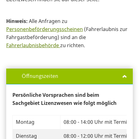
Hinweis:
Alle Anfragen zu
Personenbeförderungsscheinen
(Fahrerlaubnis zur
Fahrgastbeförderung) sind an die
Fahrerlaubnisbehörde
zu richten.
Öffnungszeiten
Persönliche Vorsprachen sind beim
Sachgebiet Lizenzwesen wie folgt möglich
Montag
08:00 - 14:00 Uhr mit Termin
Dienstag
08:00 - 12:00 Uhr mit Termin