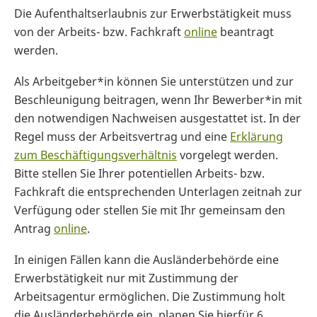
Die Aufenthaltserlaubnis zur Erwerbstätigkeit muss
von der Arbeits- bzw. Fachkraft
online
beantragt
werden.
Als Arbeitgeber*in können Sie unterstützen und zur
Beschleunigung beitragen, wenn Ihr Bewerber*in mit
den notwendigen Nachweisen ausgestattet ist. In der
Regel muss der Arbeitsvertrag und eine
Erklärung
zum Beschäftigungsverhältnis
vorgelegt werden.
Bitte stellen Sie Ihrer potentiellen Arbeits- bzw.
Fachkraft die entsprechenden Unterlagen zeitnah zur
Verfügung oder stellen Sie mit Ihr gemeinsam den
Antrag
online
.
In einigen Fällen kann die Ausländerbehörde eine
Erwerbstätigkeit nur mit Zustimmung der
Arbeitsagentur ermöglichen. Die Zustimmung holt
die Ausländerbehörde ein, planen Sie hierfür 6