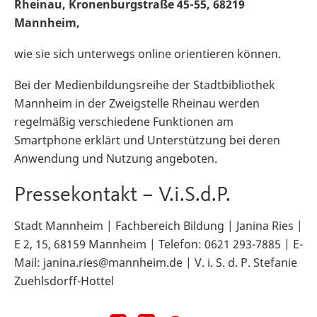
Rheinau, Kronenburgstraße 45-55, 68219
Mannheim,
wie sie sich unterwegs online orientieren können.
Bei der Medienbildungsreihe der Stadtbibliothek
Mannheim in der Zweigstelle Rheinau werden
regelmäßig verschiedene Funktionen am
Smartphone erklärt und Unterstützung bei deren
Anwendung und Nutzung angeboten.
Pressekontakt – V.i.S.d.P.
Stadt Mannheim | Fachbereich Bildung | Janina Ries |
E 2, 15, 68159 Mannheim | Telefon: 0621 293-7885 | E-
Mail: janina.ries@mannheim.de | V. i. S. d. P. Stefanie
Zuehlsdorff-Hottel