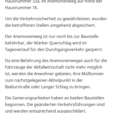
Hausnummer 33a, im Anemonenweg auf Höhe der
Hausnummer 76.
Um die Verkehrssicherheit zu gewährleisten, wurden
die betroffenen Stellen umgehend abgesichert.
Der Anemonenweg ist nur noch bis zur Baustelle
befahrbar, der Märker Querschlag wird im
Tagesverlauf für den Durchgangsverkehr gesperrt.
Da eine Befahrung des Anemonenweges auch für die
Fahrzeuge der Abfallwirtschaft nicht mehr möglich
ist, werden die Anwohner gebeten, ihre Mülltonnen
zum nächstgelegenen Abholpunkt in der
Baldurstraße oder Langer Schlag zu bringen.
Die Sanierungsarbeiten haben an beiden Baustellen
begonnen. Die geänderten Verkehrsführungen sind
und werden entsprechend ausgeschildert.