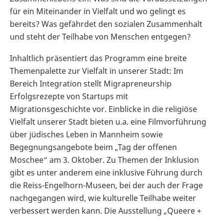
für ein Miteinander in Vielfalt und wo gelingt es
bereits? Was gefährdet den sozialen Zusammenhalt
und steht der Teilhabe von Menschen entgegen?
Inhaltlich präsentiert das Programm eine breite
Themenpalette zur Vielfalt in unserer Stadt: Im
Bereich Integration stellt Migrapreneurship
Erfolgsrezepte von Startups mit
Migrationsgeschichte vor. Einblicke in die religiöse
Vielfalt unserer Stadt bieten u.a. eine Filmvorführung
über jüdisches Leben in Mannheim sowie
Begegnungsangebote beim „Tag der offenen
Moschee“ am 3. Oktober. Zu Themen der Inklusion
gibt es unter anderem eine inklusive Führung durch
die Reiss-Engelhorn-Museen, bei der auch der Frage
nachgegangen wird, wie kulturelle Teilhabe weiter
verbessert werden kann. Die Ausstellung „Queere +