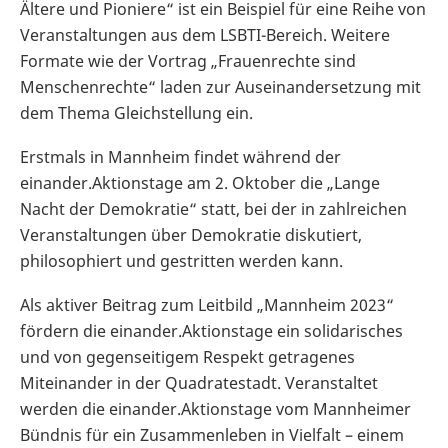
Ältere und Pioniere“ ist ein Beispiel für eine Reihe von
Veranstaltungen aus dem LSBTI-Bereich. Weitere
Formate wie der Vortrag „Frauenrechte sind
Menschenrechte“ laden zur Auseinandersetzung mit
dem Thema Gleichstellung ein.
Erstmals in Mannheim findet während der
einander.Aktionstage am 2. Oktober die „Lange
Nacht der Demokratie“ statt, bei der in zahlreichen
Veranstaltungen über Demokratie diskutiert,
philosophiert und gestritten werden kann.
Als aktiver Beitrag zum Leitbild „Mannheim 2023“
fördern die einander.Aktionstage ein solidarisches
und von gegenseitigem Respekt getragenes
Miteinander in der Quadratestadt. Veranstaltet
werden die einander.Aktionstage vom Mannheimer
Bündnis für ein Zusammenleben in Vielfalt – einem