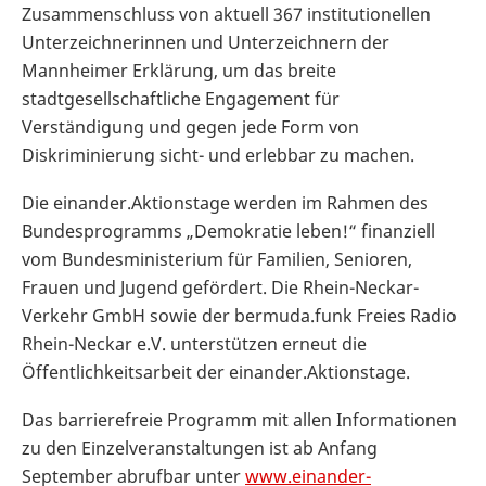
Zusammenschluss von aktuell 367 institutionellen
Unterzeichnerinnen und Unterzeichnern der
Mannheimer Erklärung, um das breite
stadtgesellschaftliche Engagement für
Verständigung und gegen jede Form von
Diskriminierung sicht- und erlebbar zu machen.
Die einander.Aktionstage werden im Rahmen des
Bundesprogramms „Demokratie leben!“ finanziell
vom Bundesministerium für Familien, Senioren,
Frauen und Jugend gefördert. Die Rhein-Neckar-
Verkehr GmbH sowie der bermuda.funk Freies Radio
Rhein-Neckar e.V. unterstützen erneut die
Öffentlichkeitsarbeit der einander.Aktionstage.
Das barrierefreie Programm mit allen Informationen
zu den Einzelveranstaltungen ist ab Anfang
September abrufbar unter
www.einander-