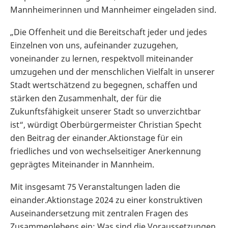
Mannheimerinnen und Mannheimer eingeladen sind.
„Die Offenheit und die Bereitschaft jeder und jedes
Einzelnen von uns, aufeinander zuzugehen,
voneinander zu lernen, respektvoll miteinander
umzugehen und der menschlichen Vielfalt in unserer
Stadt wertschätzend zu begegnen, schaffen und
stärken den Zusammenhalt, der für die
Zukunftsfähigkeit unserer Stadt so unverzichtbar
ist“, würdigt Oberbürgermeister Christian Specht
den Beitrag der einander.Aktionstage für ein
friedliches und von wechselseitiger Anerkennung
geprägtes Miteinander in Mannheim.
Mit insgesamt 75 Veranstaltungen laden die
einander.Aktionstage 2024 zu einer konstruktiven
Auseinandersetzung mit zentralen Fragen des
Zusammenlebens ein: Was sind die Voraussetzungen