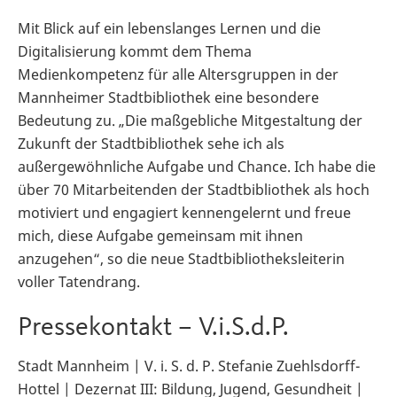
Mit Blick auf ein lebenslanges Lernen und die
Digitalisierung kommt dem Thema
Medienkompetenz für alle Altersgruppen in der
Mannheimer Stadtbibliothek eine besondere
Bedeutung zu. „Die maßgebliche Mitgestaltung der
Zukunft der Stadtbibliothek sehe ich als
außergewöhnliche Aufgabe und Chance. Ich habe die
über 70 Mitarbeitenden der Stadtbibliothek als hoch
motiviert und engagiert kennengelernt und freue
mich, diese Aufgabe gemeinsam mit ihnen
anzugehen“, so die neue Stadtbibliotheksleiterin
voller Tatendrang.
Pressekontakt – V.i.S.d.P.
Stadt Mannheim | V. i. S. d. P. Stefanie Zuehlsdorff-
Hottel | Dezernat III: Bildung, Jugend, Gesundheit |