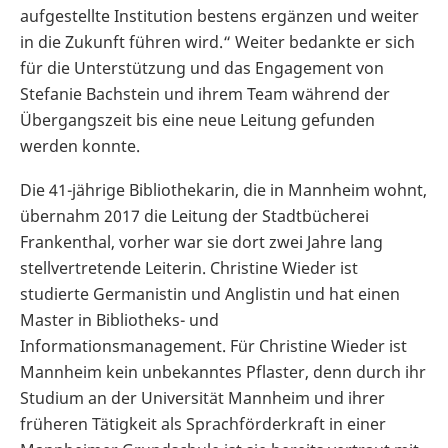
aufgestellte Institution bestens ergänzen und weiter
in die Zukunft führen wird.“ Weiter bedankte er sich
für die Unterstützung und das Engagement von
Stefanie Bachstein und ihrem Team während der
Übergangszeit bis eine neue Leitung gefunden
werden konnte.
Die 41-jährige Bibliothekarin, die in Mannheim wohnt,
übernahm 2017 die Leitung der Stadtbücherei
Frankenthal, vorher war sie dort zwei Jahre lang
stellvertretende Leiterin. Christine Wieder ist
studierte Germanistin und Anglistin und hat einen
Master in Bibliotheks- und
Informationsmanagement. Für Christine Wieder ist
Mannheim kein unbekanntes Pflaster, denn durch ihr
Studium an der Universität Mannheim und ihrer
früheren Tätigkeit als Sprachförderkraft in einer