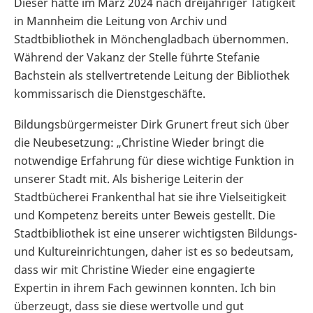
Dieser hatte im März 2024 nach dreijähriger Tätigkeit
in Mannheim die Leitung von Archiv und
Stadtbibliothek in Mönchengladbach übernommen.
Während der Vakanz der Stelle führte Stefanie
Bachstein als stellvertretende Leitung der Bibliothek
kommissarisch die Dienstgeschäfte.
Bildungsbürgermeister Dirk Grunert freut sich über
die Neubesetzung: „Christine Wieder bringt die
notwendige Erfahrung für diese wichtige Funktion in
unserer Stadt mit. Als bisherige Leiterin der
Stadtbücherei Frankenthal hat sie ihre Vielseitigkeit
und Kompetenz bereits unter Beweis gestellt. Die
Stadtbibliothek ist eine unserer wichtigsten Bildungs-
und Kultureinrichtungen, daher ist es so bedeutsam,
dass wir mit Christine Wieder eine engagierte
Expertin in ihrem Fach gewinnen konnten. Ich bin
überzeugt, dass sie diese wertvolle und gut