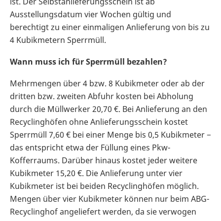
ist. Der Selbstanlieferungsschein ist ab
Ausstellungsdatum vier Wochen gültig und
berechtigt zu einer einmaligen Anlieferung von bis zu
4 Kubikmetern Sperrmüll.
Wann muss ich für Sperrmüll bezahlen?
Mehrmengen über 4 bzw. 8 Kubikmeter oder ab der
dritten bzw. zweiten Abfuhr kosten bei Abholung
durch die Müllwerker 20,70 €. Bei Anlieferung an den
Recyclinghöfen ohne Anlieferungsschein kostet
Sperrmüll 7,60 € bei einer Menge bis 0,5 Kubikmeter −
das entspricht etwa der Füllung eines Pkw-
Kofferraums. Darüber hinaus kostet jeder weitere
Kubikmeter 15,20 €. Die Anlieferung unter vier
Kubikmeter ist bei beiden Recyclinghöfen möglich.
Mengen über vier Kubikmeter können nur beim ABG-
Recyclinghof angeliefert werden, da sie verwogen