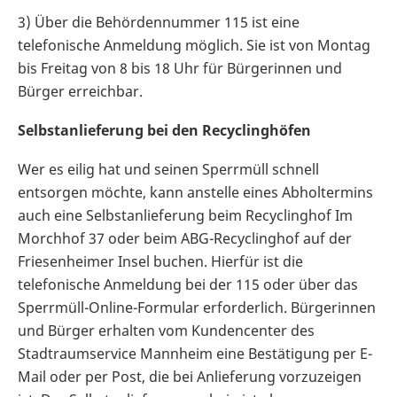
3) Über die Behördennummer 115 ist eine
telefonische Anmeldung möglich. Sie ist von Montag
bis Freitag von 8 bis 18 Uhr für Bürgerinnen und
Bürger erreichbar.
Selbstanlieferung bei den Recyclinghöfen
Wer es eilig hat und seinen Sperrmüll schnell
entsorgen möchte, kann anstelle eines Abholtermins
auch eine Selbstanlieferung beim Recyclinghof Im
Morchhof 37 oder beim ABG-Recyclinghof auf der
Friesenheimer Insel buchen. Hierfür ist die
telefonische Anmeldung bei der 115 oder über das
Sperrmüll-Online-Formular erforderlich. Bürgerinnen
und Bürger erhalten vom Kundencenter des
Stadtraumservice Mannheim eine Bestätigung per E-
Mail oder per Post, die bei Anlieferung vorzuzeigen