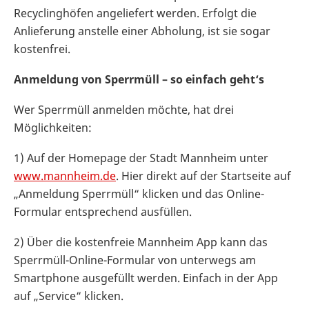
Recyclinghöfen angeliefert werden. Erfolgt die
Anlieferung anstelle einer Abholung, ist sie sogar
kostenfrei.
Anmeldung von Sperrmüll – so einfach geht‘s
Wer Sperrmüll anmelden möchte, hat drei
Möglichkeiten:
1) Auf der Homepage der Stadt Mannheim unter
www.mannheim.de
. Hier direkt auf der Startseite auf
„Anmeldung Sperrmüll“ klicken und das Online-
Formular entsprechend ausfüllen.
2) Über die kostenfreie Mannheim App kann das
Sperrmüll-Online-Formular von unterwegs am
Smartphone ausgefüllt werden. Einfach in der App
auf „Service“ klicken.