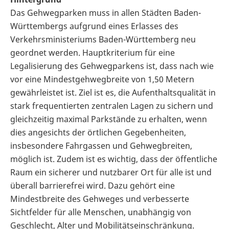
Das Gehwegparken muss in allen Städten Baden-
Württembergs aufgrund eines Erlasses des
Verkehrsministeriums Baden-Württemberg neu
geordnet werden. Hauptkriterium für eine
Legalisierung des Gehwegparkens ist, dass nach wie
vor eine Mindestgehwegbreite von 1,50 Metern
gewährleistet ist. Ziel ist es, die Aufenthaltsqualität in
stark frequentierten zentralen Lagen zu sichern und
gleichzeitig maximal Parkstände zu erhalten, wenn
dies angesichts der örtlichen Gegebenheiten,
insbesondere Fahrgassen und Gehwegbreiten,
möglich ist. Zudem ist es wichtig, dass der öffentliche
Raum ein sicherer und nutzbarer Ort für alle ist und
überall barrierefrei wird. Dazu gehört eine
Mindestbreite des Gehweges und verbesserte
Sichtfelder für alle Menschen, unabhängig von
Geschlecht, Alter und Mobilitätseinschränkung.