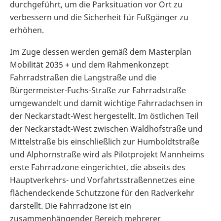
durchgeführt, um die Parksituation vor Ort zu
verbessern und die Sicherheit für Fußgänger zu
erhöhen.
Im Zuge dessen werden gemäß dem Masterplan
Mobilität 2035 + und dem Rahmenkonzept
Fahrradstraßen die Langstraße und die
Bürgermeister-Fuchs-Straße zur Fahrradstraße
umgewandelt und damit wichtige Fahrradachsen in
der Neckarstadt-West hergestellt. Im östlichen Teil
der Neckarstadt-West zwischen Waldhofstraße und
Mittelstraße bis einschließlich zur Humboldtstraße
und Alphornstraße wird als Pilotprojekt Mannheims
erste Fahrradzone eingerichtet, die abseits des
Hauptverkehrs- und Vorfahrtsstraßennetzes eine
flächendeckende Schutzzone für den Radverkehr
darstellt. Die Fahrradzone ist ein
zusammenhängender Bereich mehrerer