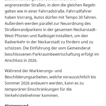
angrenzender Straßen, in dem die gleichen Regeln
gelten wie in einer Fahrradstraße. Fahrradfahrer
haben Vorrang, Autos dürfen mit Tempo 30 fahren.
Außerdem werden parallel zur Neuordnung des
Straßenrandparkens in der gesamten Neckarstadt-
West Pfosten und Radbügel installiert, um den
Radverkehr in der Neckarstadt zu fördern und zu
schützen. Die Einführung der vom Gemeinderat
beschlossenen Parkraumbewirtschaftung erfolgt im
Anschluss in 2026.
Während der Markierungs- und
Beschilderungsarbeiten, welche voraussichtlich bis
Sommer 2026 andauern werden, kann es zu
temporären Einschränkungen für die
Verkehrsteilnehmer kommen.
Hintergrund