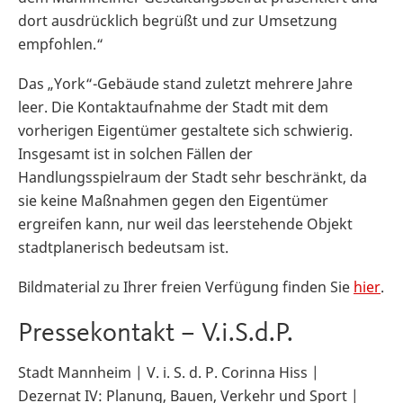
dort ausdrücklich begrüßt und zur Umsetzung
empfohlen.“
Das „York“-Gebäude stand zuletzt mehrere Jahre
leer. Die Kontaktaufnahme der Stadt mit dem
vorherigen Eigentümer gestaltete sich schwierig.
Insgesamt ist in solchen Fällen der
Handlungsspielraum der Stadt sehr beschränkt, da
sie keine Maßnahmen gegen den Eigentümer
ergreifen kann, nur weil das leerstehende Objekt
stadtplanerisch bedeutsam ist.
Bildmaterial zu Ihrer freien Verfügung finden Sie
hier
.
Pressekontakt – V.i.S.d.P.
Stadt Mannheim | V. i. S. d. P. Corinna Hiss |
Dezernat IV: Planung, Bauen, Verkehr und Sport |