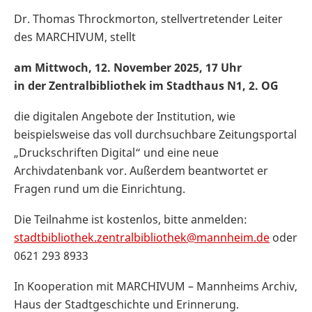
Dr. Thomas Throckmorton, stellvertretender Leiter
des MARCHIVUM, stellt
am Mittwoch, 12. November 2025, 17 Uhr
in der Zentralbibliothek im Stadthaus N1, 2. OG
die digitalen Angebote der Institution, wie
beispielsweise das voll durchsuchbare Zeitungsportal
„Druckschriften Digital“ und eine neue
Archivdatenbank vor. Außerdem beantwortet er
Fragen rund um die Einrichtung.
Die Teilnahme ist kostenlos, bitte anmelden:
stadtbibliothek.zentralbibliothek@mannheim.de
oder
0621 293 8933
In Kooperation mit MARCHIVUM – Mannheims Archiv,
Haus der Stadtgeschichte und Erinnerung.