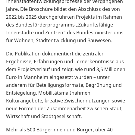
Innenstadtentwicklungsprozesse der vergangenen
Jahre. Die Broschüre bildet den Abschluss des von
2022 bis 2025 durchgeführten Projekts im Rahmen
des Bundesförderprogramms „Zukunftsfähige
Innenstädte und Zentren“ des Bundesministeriums
für Wohnen, Stadtentwicklung und Bauwesen.
Die Publikation dokumentiert die zentralen
Ergebnisse, Erfahrungen und Lernerkenntnisse aus
dem Projektverlauf und zeigt, wie rund 3,5 Millionen
Euro in Mannheim eingesetzt wurden – unter
anderem für Beteiligungsformate, Begrünung und
Entsiegelung, Mobilitätsmaßnahmen,
Kulturangebote, kreative Zwischennutzungen sowie
neue Formen der Zusammenarbeit zwischen Stadt,
Wirtschaft und Stadtgesellschaft.
Mehr als 500 Bürgerinnen und Bürger, über 40