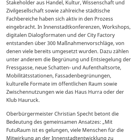
Stakeholder aus Handel, Kultur, Wissenschaft und
Zivilgesellschaft sowie zahlreiche städtische
Fachbereiche haben sich aktiv in den Prozess
eingebracht. In Innenstadtkonferenzen, Workshops,
digitalen Dialogformaten und der City Factory
entstanden über 300 Maßnahmenvorschläge, von
denen viele bereits umgesetzt wurden. Dazu zählen
unter anderem die Begrünung und Entsiegelung der
Fressgasse, neue Schatten- und Aufenthaltsorte,
Mobilitätsstationen, Fassadenbegrünungen,
kulturelle Formate im öffentlichen Raum sowie
Zwischennutzungen wie das Haus Hurra oder der
Klub Hauruck.
Oberbürgermeister Christian Specht betont die
Bedeutung des gemeinsamen Ansatzes: „Mit
FutuRaum ist es gelungen, viele Menschen für die
Mitwirkung an der Innenstadtentwicklung zu