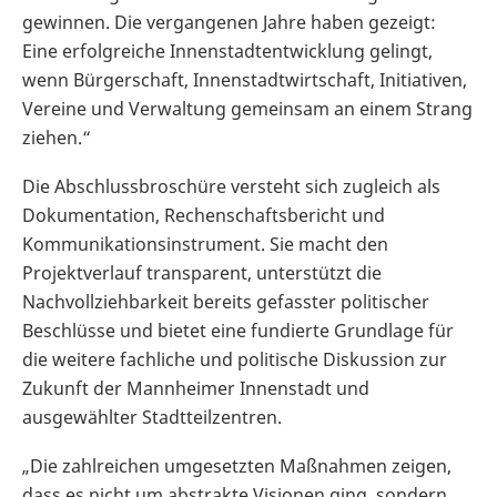
gewinnen. Die vergangenen Jahre haben gezeigt:
Eine erfolgreiche Innenstadtentwicklung gelingt,
wenn Bürgerschaft, Innenstadtwirtschaft, Initiativen,
Vereine und Verwaltung gemeinsam an einem Strang
ziehen.“
Die Abschlussbroschüre versteht sich zugleich als
Dokumentation, Rechenschaftsbericht und
Kommunikationsinstrument. Sie macht den
Projektverlauf transparent, unterstützt die
Nachvollziehbarkeit bereits gefasster politischer
Beschlüsse und bietet eine fundierte Grundlage für
die weitere fachliche und politische Diskussion zur
Zukunft der Mannheimer Innenstadt und
ausgewählter Stadtteilzentren.
„Die zahlreichen umgesetzten Maßnahmen zeigen,
dass es nicht um abstrakte Visionen ging, sondern