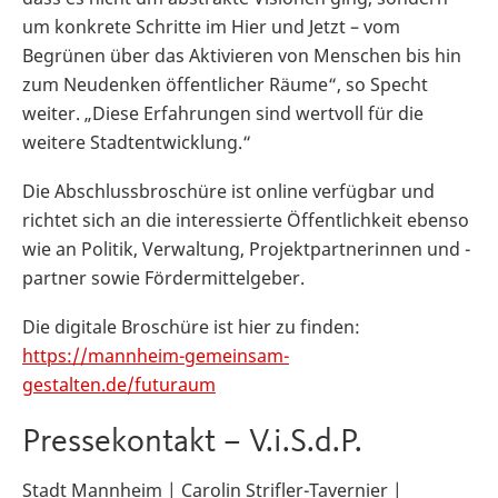
um konkrete Schritte im Hier und Jetzt – vom
Begrünen über das Aktivieren von Menschen bis hin
zum Neudenken öffentlicher Räume“, so Specht
weiter. „Diese Erfahrungen sind wertvoll für die
weitere Stadtentwicklung.“
Die Abschlussbroschüre ist online verfügbar und
richtet sich an die interessierte Öffentlichkeit ebenso
wie an Politik, Verwaltung, Projektpartnerinnen und -
partner sowie Fördermittelgeber.
Die digitale Broschüre ist hier zu finden:
https://mannheim-gemeinsam-
gestalten.de/futuraum
Pressekontakt – V.i.S.d.P.
Stadt Mannheim | Carolin Strifler-Tavernier |