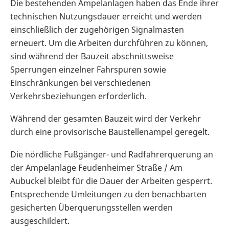
Die bestehenden Ampelanlagen haben das Ende ihrer
technischen Nutzungsdauer erreicht und werden
einschließlich der zugehörigen Signalmasten
erneuert. Um die Arbeiten durchführen zu können,
sind während der Bauzeit abschnittsweise
Sperrungen einzelner Fahrspuren sowie
Einschränkungen bei verschiedenen
Verkehrsbeziehungen erforderlich.
Während der gesamten Bauzeit wird der Verkehr
durch eine provisorische Baustellenampel geregelt.
Die nördliche Fußgänger- und Radfahrerquerung an
der Ampelanlage Feudenheimer Straße / Am
Aubuckel bleibt für die Dauer der Arbeiten gesperrt.
Entsprechende Umleitungen zu den benachbarten
gesicherten Überquerungsstellen werden
ausgeschildert.