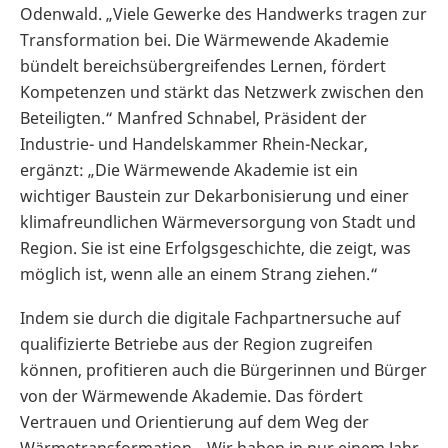
Odenwald. „Viele Gewerke des Handwerks tragen zur
Transformation bei. Die Wärmewende Akademie
bündelt bereichsübergreifendes Lernen, fördert
Kompetenzen und stärkt das Netzwerk zwischen den
Beteiligten.“ Manfred Schnabel, Präsident der
Industrie- und Handelskammer Rhein-Neckar,
ergänzt: „Die Wärmewende Akademie ist ein
wichtiger Baustein zur Dekarbonisierung und einer
klimafreundlichen Wärmeversorgung von Stadt und
Region. Sie ist eine Erfolgsgeschichte, die zeigt, was
möglich ist, wenn alle an einem Strang ziehen.“
Indem sie durch die digitale Fachpartnersuche auf
qualifizierte Betriebe aus der Region zugreifen
können, profitieren auch die Bürgerinnen und Bürger
von der Wärmewende Akademie. Das fördert
Vertrauen und Orientierung auf dem Weg der