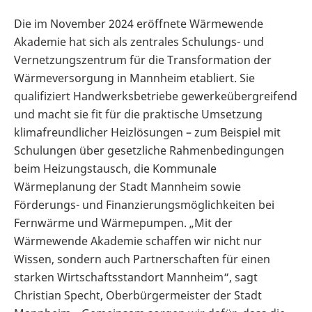
Die im November 2024 eröffnete Wärmewende
Akademie hat sich als zentrales Schulungs- und
Vernetzungszentrum für die Transformation der
Wärmeversorgung in Mannheim etabliert. Sie
qualifiziert Handwerksbetriebe gewerkeübergreifend
und macht sie fit für die praktische Umsetzung
klimafreundlicher Heizlösungen – zum Beispiel mit
Schulungen über gesetzliche Rahmenbedingungen
beim Heizungstausch, die Kommunale
Wärmeplanung der Stadt Mannheim sowie
Förderungs- und Finanzierungsmöglichkeiten bei
Fernwärme und Wärmepumpen. „Mit der
Wärmewende Akademie schaffen wir nicht nur
Wissen, sondern auch Partnerschaften für einen
starken Wirtschaftsstandort Mannheim“, sagt
Christian Specht, Oberbürgermeister der Stadt