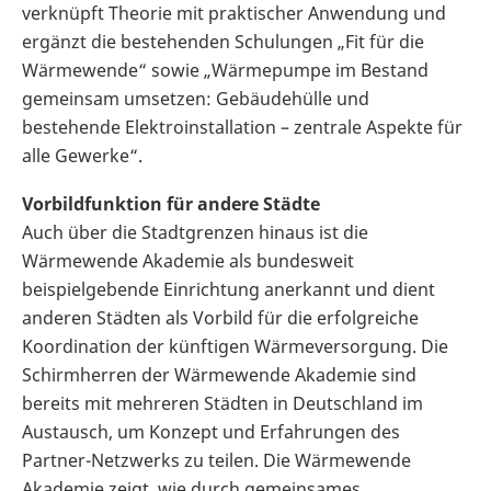
verknüpft Theorie mit praktischer Anwendung und
ergänzt die bestehenden Schulungen „Fit für die
Wärmewende“ sowie „Wärmepumpe im Bestand
gemeinsam umsetzen: Gebäudehülle und
bestehende Elektroinstallation – zentrale Aspekte für
alle Gewerke“.
Vorbildfunktion für andere Städte
Auch über die Stadtgrenzen hinaus ist die
Wärmewende Akademie als bundesweit
beispielgebende Einrichtung anerkannt und dient
anderen Städten als Vorbild für die erfolgreiche
Koordination der künftigen Wärmeversorgung. Die
Schirmherren der Wärmewende Akademie sind
bereits mit mehreren Städten in Deutschland im
Austausch, um Konzept und Erfahrungen des
Partner-Netzwerks zu teilen. Die Wärmewende
Akademie zeigt, wie durch gemeinsames