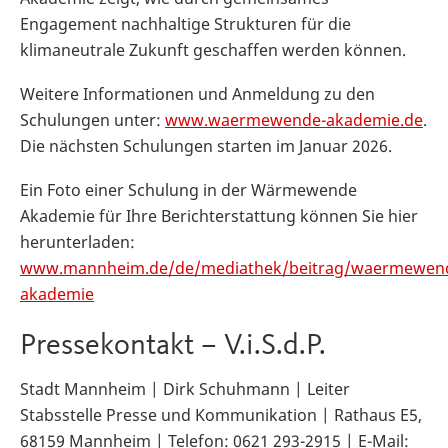
Engagement nachhaltige Strukturen für die
klimaneutrale Zukunft geschaffen werden können.
Weitere Informationen und Anmeldung zu den
Schulungen unter:
www.waermewende-akademie.de
.
Die nächsten Schulungen starten im Januar 2026.
Ein Foto einer Schulung in der Wärmewende
Akademie für Ihre Berichterstattung können Sie hier
herunterladen:
www.mannheim.de/de/mediathek/beitrag/waermewen
akademie
Pressekontakt – V.i.S.d.P.
Stadt Mannheim | Dirk Schuhmann | Leiter
Stabsstelle Presse und Kommunikation | Rathaus E5,
68159 Mannheim | Telefon: 0621 293-2915 | E-Mail: