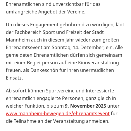
Ehrenamtlichen sind unverzichtbar für das
umfangreiche Angebot der Vereine.
Um dieses Engagement gebührend zu würdigen, lädt
der Fachbereich Sport und Freizeit der Stadt
Mannheim auch in diesem Jahr wieder zum großen
Ehrenamtsevent am Sonntag, 14. Dezember, ein. Alle
gemeldeten Ehrenamtlichen dürfen sich gemeinsam
mit einer Begleitperson auf eine Kinoveranstaltung
freuen, als Dankeschön für ihren unermüdlichen
Einsatz.
Ab sofort können Sportvereine und Interessierte
ehrenamtlich engagierte Personen, ganz gleich in
welcher Funktion, bis zum
9. November 2025
unter
www.mannheim-bewegen.de/ehrenamtsevent
für
die Teilnahme an der Veranstaltung anmelden.