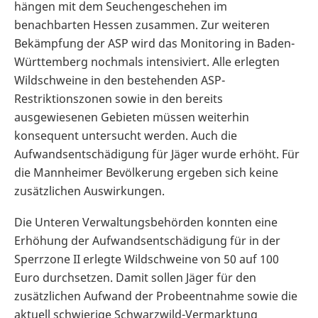
hängen mit dem Seuchengeschehen im
benachbarten Hessen zusammen. Zur weiteren
Bekämpfung der ASP wird das Monitoring in Baden-
Württemberg nochmals intensiviert. Alle erlegten
Wildschweine in den bestehenden ASP-
Restriktionszonen sowie in den bereits
ausgewiesenen Gebieten müssen weiterhin
konsequent untersucht werden. Auch die
Aufwandsentschädigung für Jäger wurde erhöht. Für
die Mannheimer Bevölkerung ergeben sich keine
zusätzlichen Auswirkungen.
Die Unteren Verwaltungsbehörden konnten eine
Erhöhung der Aufwandsentschädigung für in der
Sperrzone II erlegte Wildschweine von 50 auf 100
Euro durchsetzen. Damit sollen Jäger für den
zusätzlichen Aufwand der Probeentnahme sowie die
aktuell schwierige Schwarzwild-Vermarktung