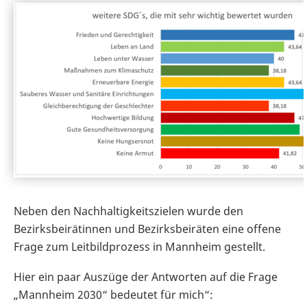
Neben den Nachhaltigkeitszielen wurde den
Bezirksbeirätinnen und Bezirksbeiräten eine offene
Frage zum Leitbildprozess in Mannheim gestellt.
Hier ein paar Auszüge der Antworten auf die Frage
„Mannheim 2030“ bedeutet für mich“: