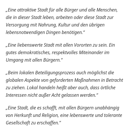
„Eine attraktive Stadt für alle Bürger und alle Menschen,
die in dieser Stadt leben, arbeiten oder diese Stadt zur
Versorgung mit Nahrung, Kultur und den übrigen
lebensnotwendigen Dingen benötigen.“
„Eine liebenswerte Stadt mit allen Vororten zu sein. Ein
gutes demokratisches, respektvolles Miteinander im
Umgang mit allen Bürgern.“
„Beim lokalen Beteiligungsprozess auch möglichst die
globalen Aspekte von geforderten Maßnahmen in Betracht
zu ziehen. Lokal handeln heißt aber auch, dass örtliche
Interessen nicht außer Acht gelassen werden.“
„Eine Stadt, die es schafft, mit allen Bürgern unabhängig
von Herkunft und Religion, eine lebenswerte und tolerante
Gesellschaft zu erschaffen.“