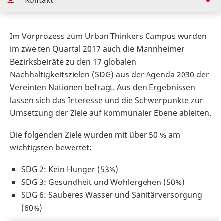
Kontakt
Im Vorprozess zum Urban Thinkers Campus wurden
im zweiten Quartal 2017 auch die Mannheimer
Bezirksbeiräte zu den 17 globalen
Nachhaltigkeitszielen (SDG) aus der Agenda 2030 der
Vereinten Nationen befragt. Aus den Ergebnissen
lassen sich das Interesse und die Schwerpunkte zur
Umsetzung der Ziele auf kommunaler Ebene ableiten.
Die folgenden Ziele wurden mit über 50 % am
wichtigsten bewertet:
SDG 2: Kein Hunger (53%)
SDG 3: Gesundheit und Wohlergehen (50%)
SDG 6: Sauberes Wasser und Sanitärversorgung
(60%)