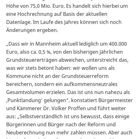
Höhe von 75,0 Mio. Euro. Es handelt sich hierbei um
eine Hochrechnung auf Basis der aktuellen
Datenlage. Im Laufe des Jahres können sich noch
Änderungen ergeben.
„Dass wir in Mannheim aktuell lediglich um 400.000
Euro, also ca. 0,5 %, von den bisherigen jährlichen
Grundsteuererträgen abweichen, unterstreicht das,
was wir stets betont haben: wir wollen uns als
Kommune nicht an der Grundsteuerreform
bereichern, sondern ein aufkommensneutrales
Gesamtvolumen erzielen. Das ist uns nun nahezu als
‚Punktlandung‘ gelungen“, konstatiert Bürgermeister
und Kämmerer Dr. Volker Proffen und führt weiter
aus: „Selbstverständlich ist uns bewusst, dass einige
Bürgerinnen und Bürger nach der Reform und
Neuberechnung nun mehr zahlen müssen. Aber auch