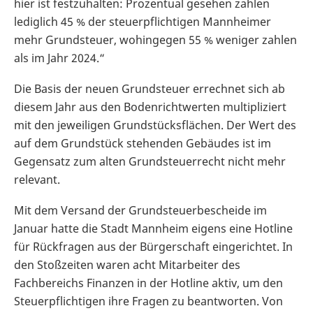
hier ist festzuhalten: Prozentual gesehen zahlen
lediglich 45 % der steuerpflichtigen Mannheimer
mehr Grundsteuer, wohingegen 55 % weniger zahlen
als im Jahr 2024.“
Die Basis der neuen Grundsteuer errechnet sich ab
diesem Jahr aus den Bodenrichtwerten multipliziert
mit den jeweiligen Grundstücksflächen. Der Wert des
auf dem Grundstück stehenden Gebäudes ist im
Gegensatz zum alten Grundsteuerrecht nicht mehr
relevant.
Mit dem Versand der Grundsteuerbescheide im
Januar hatte die Stadt Mannheim eigens eine Hotline
für Rückfragen aus der Bürgerschaft eingerichtet. In
den Stoßzeiten waren acht Mitarbeiter des
Fachbereichs Finanzen in der Hotline aktiv, um den
Steuerpflichtigen ihre Fragen zu beantworten. Von