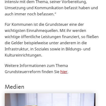
intensiv mit dem Thema, seiner Vorbereitung,
Umsetzung und Kommunikation befasst haben und
auch immer noch befassen.“
Für Kommunen ist die Grundsteuer eine der
wichtigsten Einnahmequellen. Mit ihr werden
wichtige öffentliche Leistungen finanziert, so fließen
die Gelder beispielweise unter anderem in die
Infrastruktur, in Soziales sowie in Bildungs- und
Kultureinrichtungen.
Weitere Informationen zum Thema
Grundsteuerreform finden Sie
hier
.
Medien