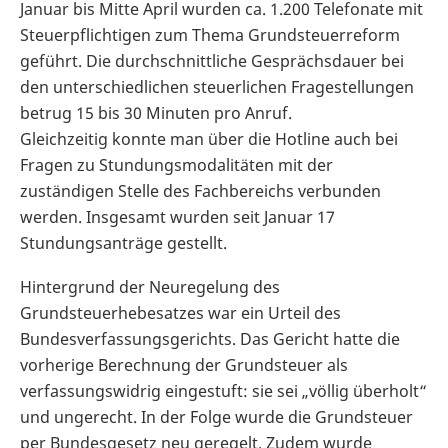
Januar bis Mitte April wurden ca. 1.200 Telefonate mit
Steuerpflichtigen zum Thema Grundsteuerreform
geführt. Die durchschnittliche Gesprächsdauer bei
den unterschiedlichen steuerlichen Fragestellungen
betrug 15 bis 30 Minuten pro Anruf.
Gleichzeitig konnte man über die Hotline auch bei
Fragen zu Stundungsmodalitäten mit der
zuständigen Stelle des Fachbereichs verbunden
werden. Insgesamt wurden seit Januar 17
Stundungsanträge gestellt.
Hintergrund der Neuregelung des
Grundsteuerhebesatzes war ein Urteil des
Bundesverfassungsgerichts. Das Gericht hatte die
vorherige Berechnung der Grundsteuer als
verfassungswidrig eingestuft: sie sei „völlig überholt“
und ungerecht. In der Folge wurde die Grundsteuer
per Bundesgesetz neu geregelt. Zudem wurde