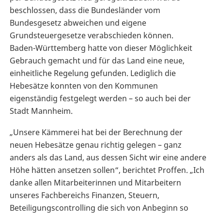
beschlossen, dass die Bundesländer vom
Bundesgesetz abweichen und eigene
Grundsteuergesetze verabschieden können.
Baden-Württemberg hatte von dieser Möglichkeit
Gebrauch gemacht und für das Land eine neue,
einheitliche Regelung gefunden. Lediglich die
Hebesätze konnten von den Kommunen
eigenständig festgelegt werden – so auch bei der
Stadt Mannheim.
„Unsere Kämmerei hat bei der Berechnung der
neuen Hebesätze genau richtig gelegen – ganz
anders als das Land, aus dessen Sicht wir eine andere
Höhe hätten ansetzen sollen“, berichtet Proffen. „Ich
danke allen Mitarbeiterinnen und Mitarbeitern
unseres Fachbereichs Finanzen, Steuern,
Beteiligungscontrolling die sich von Anbeginn so