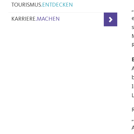
TOURISMUS
.
ENTDECKEN
KARRIERE
.
MACHEN