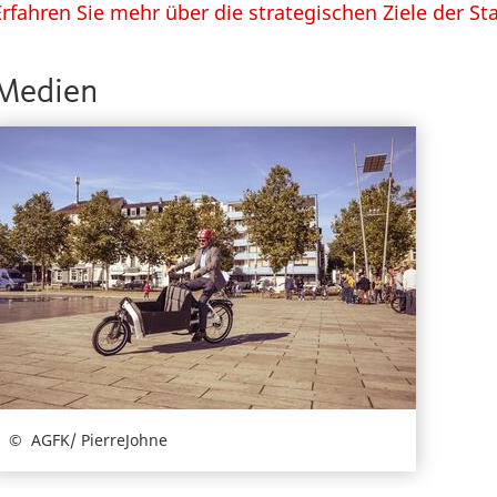
Erfahren Sie mehr über die strategischen Ziele der St
Medien
AGFK/ PierreJohne