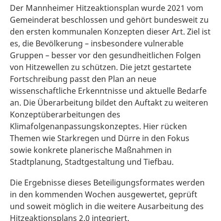
Der Mannheimer Hitzeaktionsplan wurde 2021 vom
Gemeinderat beschlossen und gehört bundesweit zu
den ersten kommunalen Konzepten dieser Art. Ziel ist
es, die Bevölkerung – insbesondere vulnerable
Gruppen – besser vor den gesundheitlichen Folgen
von Hitzewellen zu schützen. Die jetzt gestartete
Fortschreibung passt den Plan an neue
wissenschaftliche Erkenntnisse und aktuelle Bedarfe
an. Die Überarbeitung bildet den Auftakt zu weiteren
Konzeptüberarbeitungen des
Klimafolgenanpassungskonzeptes. Hier rücken
Themen wie Starkregen und Dürre in den Fokus
sowie konkrete planerische Maßnahmen in
Stadtplanung, Stadtgestaltung und Tiefbau.
Die Ergebnisse dieses Beteiligungsformates werden
in den kommenden Wochen ausgewertet, geprüft
und soweit möglich in die weitere Ausarbeitung des
Hitzeaktionsplans 2.0 integriert.