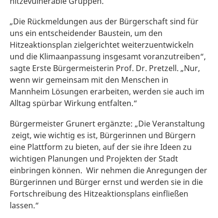
hitzevulnerable Gruppen.
„Die Rückmeldungen aus der Bürgerschaft sind für
uns ein entscheidender Baustein, um den
Hitzeaktionsplan zielgerichtet weiterzuentwickeln
und die Klimaanpassung insgesamt voranzutreiben“,
sagte Erste Bürgermeisterin Prof. Dr. Pretzell. „Nur,
wenn wir gemeinsam mit den Menschen in
Mannheim Lösungen erarbeiten, werden sie auch im
Alltag spürbar Wirkung entfalten.“
Bürgermeister Grunert ergänzte: „Die Veranstaltung
zeigt, wie wichtig es ist, Bürgerinnen und Bürgern
eine Plattform zu bieten, auf der sie ihre Ideen zu
wichtigen Planungen und Projekten der Stadt
einbringen können. Wir nehmen die Anregungen der
Bürgerinnen und Bürger ernst und werden sie in die
Fortschreibung des Hitzeaktionsplans einfließen
lassen.“