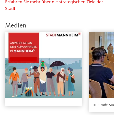
Erfahren Sie mehr über die strategischen Ziele der
Stadt
Medien
Stadt Ma