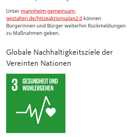
Unter
mannheim-gemeinsam-
gestalten.de/hitzeaktionsplan2.0
können
Bürgerinnen und Bürger weiterhin Rückmeldungen
zu Maßnahmen geben.
Globale Nachhaltigkeitsziele der
Vereinten Nationen