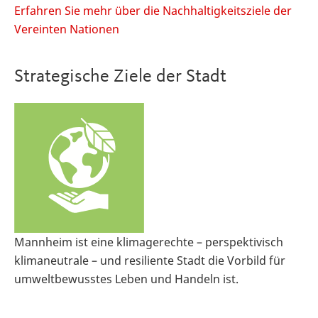
Erfahren Sie mehr über die Nachhaltigkeitsziele der
Vereinten Nationen
Strategische Ziele der Stadt
Mannheim ist eine klimagerechte – perspektivisch
klimaneutrale – und resiliente Stadt die Vorbild für
umweltbewusstes Leben und Handeln ist.