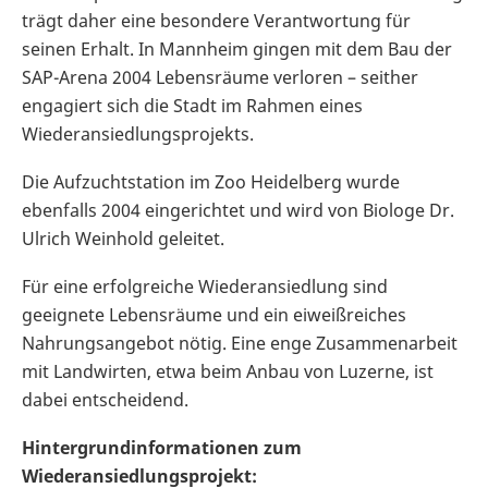
trägt daher eine besondere Verantwortung für
seinen Erhalt. In Mannheim gingen mit dem Bau der
SAP-Arena 2004 Lebensräume verloren – seither
engagiert sich die Stadt im Rahmen eines
Wiederansiedlungsprojekts.
Die Aufzuchtstation im Zoo Heidelberg wurde
ebenfalls 2004 eingerichtet und wird von Biologe Dr.
Ulrich Weinhold geleitet.
Für eine erfolgreiche Wiederansiedlung sind
geeignete Lebensräume und ein eiweißreiches
Nahrungsangebot nötig. Eine enge Zusammenarbeit
mit Landwirten, etwa beim Anbau von Luzerne, ist
dabei entscheidend.
Hintergrundinformationen zum
Wiederansiedlungsprojekt: