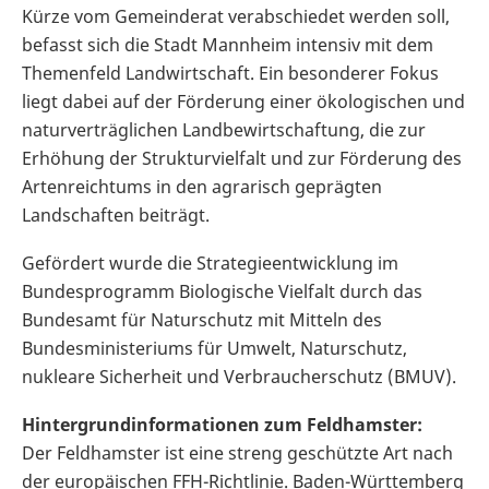
Kürze vom Gemeinderat verabschiedet werden soll,
befasst sich die Stadt Mannheim intensiv mit dem
Themenfeld Landwirtschaft. Ein besonderer Fokus
liegt dabei auf der Förderung einer ökologischen und
naturverträglichen Landbewirtschaftung, die zur
Erhöhung der Strukturvielfalt und zur Förderung des
Artenreichtums in den agrarisch geprägten
Landschaften beiträgt.
Gefördert wurde die Strategieentwicklung im
Bundesprogramm Biologische Vielfalt durch das
Bundesamt für Naturschutz mit Mitteln des
Bundesministeriums für Umwelt, Naturschutz,
nukleare Sicherheit und Verbraucherschutz (BMUV).
Hintergrundinformationen zum Feldhamster:
Der Feldhamster ist eine streng geschützte Art nach
der europäischen FFH-Richtlinie. Baden-Württemberg