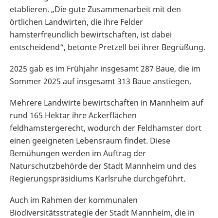
etablieren. „Die gute Zusammenarbeit mit den
örtlichen Landwirten, die ihre Felder
hamsterfreundlich bewirtschaften, ist dabei
entscheidend“, betonte Pretzell bei ihrer Begrüßung.
2025 gab es im Frühjahr insgesamt 287 Baue, die im
Sommer 2025 auf insgesamt 313 Baue anstiegen.
Mehrere Landwirte bewirtschaften in Mannheim auf
rund 165 Hektar ihre Ackerflächen
feldhamstergerecht, wodurch der Feldhamster dort
einen geeigneten Lebensraum findet. Diese
Bemühungen werden im Auftrag der
Naturschutzbehörde der Stadt Mannheim und des
Regierungspräsidiums Karlsruhe durchgeführt.
Auch im Rahmen der kommunalen
Biodiversitätsstrategie der Stadt Mannheim, die in