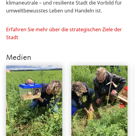
klimaneutrale – und resiliente Stadt die Vorbild für
umweltbewusstes Leben und Handeln ist.
Erfahren Sie mehr über die strategischen Ziele der
Stadt
Medien