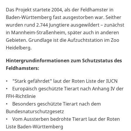
Das Projekt startete 2004, als der Feldhamster in
Baden-Württemberg fast ausgestorben war. Seither
wurden rund 2.744 Jungtiere ausgewildert – zunächst
in Mannheim-Straßenheim, später auch in anderen
Gebieten. Grundlage ist die Aufzuchtstation im Zoo
Heidelberg.
Hintergrundinformationen zum Schutzstatus des
Feldhamsters:
• "Stark gefährdet" laut der Roten Liste der IUCN
• Europäisch geschützte Tierart nach Anhang IV der
FFH-Richtlinie
• Besonders geschützte Tierart nach dem
Bundesnaturschutzgesetz
• Vom Aussterben bedrohte Tierart laut der Roten
Liste Baden-Württemberg