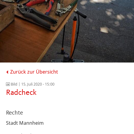
Zurück zur Übersicht
Bild |
15. Juli 2020 - 15:00
Radcheck
Rechte
Stadt Mannheim