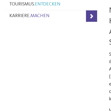
TOURISMUS
.
ENTDECKEN
KARRIERE
.
MACHEN