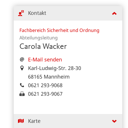
Kontakt
Fachbereich Sicherheit und Ordnung
Abteilungsleitung
Carola Wacker
E-Mail senden
Karl-Ludwig-Str. 28-30
68165 Mannheim
0621 293-9068
0621 293-9067
Karte