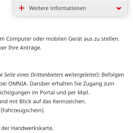
Weitere Informationen
em Computer oder mobilen Gerät aus zu stellen.
ber Ihre Anträge.
 Seite eines Drittanbieters weitergeleitet
): Befolgen
r bei OMNIA. Darüber erhalten Sie Zugang zum
chtigungen im Portal und per Mail.
nd mit Blick auf das Kennzeichen.
 (Fahrzeugschein).
e der Handwerkskarte.