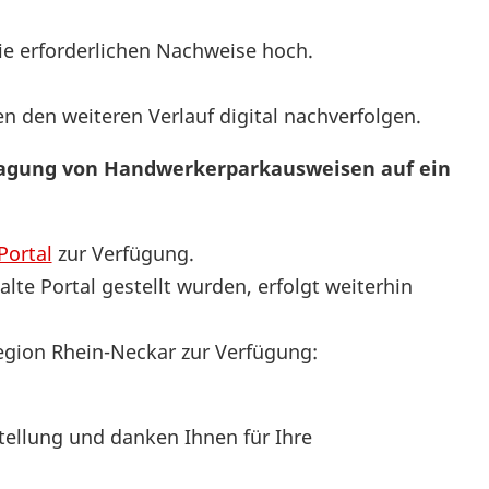
die erforderlichen Nachweise hoch.
n den weiteren Verlauf digital nachverfolgen.
tragung von Handwerkerparkausweisen auf ein
Portal
zur Verfügung.
lte Portal gestellt wurden, erfolgt weiterhin
egion Rhein-Neckar zur Verfügung:
tellung und danken Ihnen für Ihre