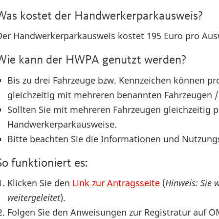
Was kostet der Handwerkerparkausweis?
Der Handwerkerparkausweis kostet 195 Euro pro Aus
Wie kann der HWPA genutzt werden?
Bis zu drei Fahrzeuge bzw. Kennzeichen können pr
gleichzeitig mit mehreren benannten Fahrzeugen 
Sollten Sie mit mehreren Fahrzeugen gleichzeitig p
Handwerkerparkausweise.
Bitte beachten Sie die Informationen und Nutzun
So funktioniert es:
Klicken Sie den
Link zur Antragsseite
(
Hinweis: Sie w
weitergeleitet
).
Folgen Sie den Anweisungen zur Registratur auf O