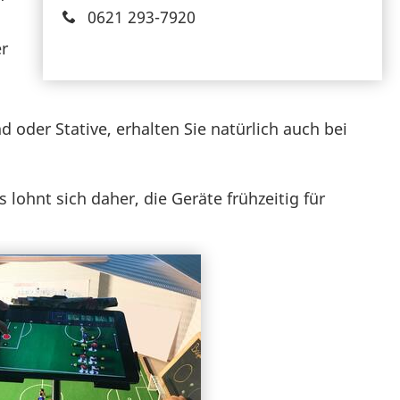
0621 293-7920
er
 oder Stative, erhalten Sie natürlich auch bei
s lohnt sich daher, die Geräte frühzeitig für