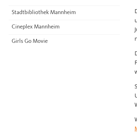
Stadtbibliothek Mannheim
Cineplex Mannheim
Girls Go Movie