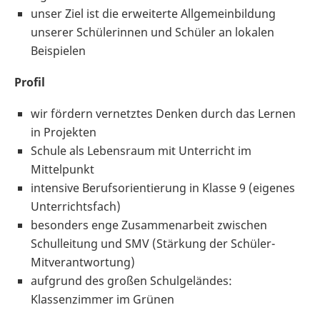
unser Ziel ist die erweiterte Allgemeinbildung
unserer Schülerinnen und Schüler an lokalen
Beispielen
Profil
wir fördern vernetztes Denken durch das Lernen
in Projekten
Schule als Lebensraum mit Unterricht im
Mittelpunkt
intensive Berufsorientierung in Klasse 9 (eigenes
Unterrichtsfach)
besonders enge Zusammenarbeit zwischen
Schulleitung und SMV (Stärkung der Schüler-
Mitverantwortung)
aufgrund des großen Schulgeländes:
Klassenzimmer im Grünen