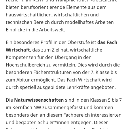
bieten berufsorientierende Elemente aus dem
hauswirtschaftlichen, wirtschaftlichen und
technischen Bereich durch modellhaftes Arbeiten
Einblicke in die Arbeitswelt.
Ein besonderes Profil in der Oberstufe ist
das Fach
Wirtschaft
, das zum Ziel hat, wirtschaftliche
Kompetenzen für den Übergang in den
Hochschulbereich zu vermitteln. Dies wird durch die
besonderen Fächerstrukturen von der 7. Klasse bis
zum Abitur ermöglicht. Das Fach Wirtschaft wird
durch speziell ausgebildete Lehrkräfte angeboten.
Die
Naturwissenschaften
sind in den Klassen 5 bis 7
im Kernfach NW zusammengefasst und kommen
besonders den an diesem Fachbereich interessierten
und begabten Schüler*innen entgegen. Dieser