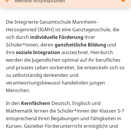
Weitere Informationen
Die Integrierte Gesamtschule Mannheim-
Herzogenried (IGMH) ist eine Ganztagesschule, die
sich durch
individuelle Förderung
ihrer
Schüler*innen, deren
ganzheitliche Bildung
und
ihre
soziale Integration
auszeichnet. Hierdurch
werden die Jugendlichen optimal auf ihr berufliches
und privates Leben vorbereitet. Sie entwickeln sich so
zu selbstständig denkenden und
verantwortungsbewusst handelnden jungen
Menschen.
In den
Kernfächern
Deutsch, Englisch und
Mathematik lernen die Schüler*innen der Klassen 5-7
entsprechend ihren Begabungen und Fähigkeiten in
Kursen. Gezielter Förderunterricht ermöglicht und