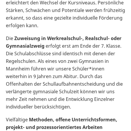
erleichtert den Wechsel der Kursniveaus. Persönliche
Stärken, Schwächen und Potentiale werden frühzeitig
erkannt, so dass eine gezielte individuelle Förderung
erfolgen kann.
Die
Zuweisung in Werkrealschul-, Realschul- oder
Gymnasialzweig
erfolgt erst am Ende der 7. Klasse.
Die Schulabschlüsse sind identisch mit denen der
Regelschulen. Als eines von zwei Gymnasien in
Mannheim führen wir unsere Schüler*innen
weiterhin in 9 Jahren zum Abitur. Durch das
Offenhalten der Schullaufbahnentscheidung und die
verlängerte gymnasiale Schulzeit können wir uns
mehr Zeit nehmen und die Entwicklung Einzelner
individueller berücksichtigen.
Vielfältige
Methoden, offene Unterrichtsformen,
projekt- und prozessorientiertes Arbeiten