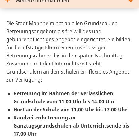
Weitere Informationen
Die Stadt Mannheim hat an allen Grundschulen
Betreuungsangebote als freiwilliges und
gebührenpflichtiges Angebot eingerichtet. Sie bilden
für berufstätige Eltern einen zuverlässigen
Betreuungsrahmen bis in den späten Nachmittag.
Zusammen mit der Unterrichtszeit steht
Grundschülern an den Schulen ein flexibles Angebot
zur Verfügung:
Betreuung im Rahmen der verlässlichen
Grundschule vom 11.00 Uhr bis 14.00 Uhr
Hort an der Schule von 11.00 Uhr bis 17.00 Uhr
Randzeitenbetreuung an
Ganztagsgrundschulen ab Unterrichtsende bis
17.00 Uhr