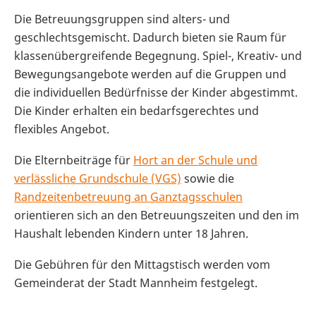
Die Betreuungsgruppen sind alters- und
geschlechtsgemischt. Dadurch bieten sie Raum für
klassenübergreifende Begegnung. Spiel-, Kreativ- und
Bewegungsangebote werden auf die Gruppen und
die individuellen Bedürfnisse der Kinder abgestimmt.
Die Kinder erhalten ein bedarfsgerechtes und
flexibles Angebot.
Die Elternbeiträge für
Hort an der Schule und
verlässliche Grundschule (VGS)
sowie die
Randzeitenbetreuung an Ganztagsschulen
orientieren sich an den Betreuungszeiten und den im
Haushalt lebenden Kindern unter 18 Jahren.
Die Gebühren für den Mittagstisch werden vom
Gemeinderat der Stadt Mannheim festgelegt.