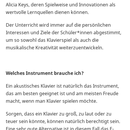
Alicia Keys, deren Spielweise und Innovationen als
wertvolle Lernquellen dienen können.
Der Unterricht wird immer auf die persönlichen
Interessen und Ziele der Schüler*innen abgestimmt,
um so sowohl das Klavierspiel als auch die
musikalische Kreativität weiterzuentwickeln.
Welches Instrument brauche ich?
Ein akustisches Klavier ist natürlich das Instrument,
das am besten geeignet ist und am meisten Freude
macht, wenn man Klavier spielen möchte.
Sorgen, dass ein Klavier zu groß, zu laut oder zu
teuer sein könnte, können natürlich berechtigt sein.
Eine sehr gute Alternative ist in diesem Fall das E-