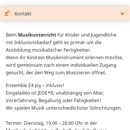
Kontakt
Beim
Musikunterricht
für Kinder und Jugendliche
mit Inklusionsbedarf geht es primär um die
Ausbildung musikalischer Fertigkeiten.
Wenn ihr Kind ein Musikinstrument erlernen möchte,
wird gemeinsam nach einem individuellen Zugang
gesucht, der den Weg zum Musizieren öffnet.
Ensemble E4 Joy – inklusiv!
Eingeladen ist JEDE*R, unabhängig von Alter,
Vorerfahrung, Begabung oder Fähigkeiten!
Wir spielen Musik unterschiedlichster Stilrichtungen.
Termin: Dienstag, 19.00 – 20.00 Uhr in der