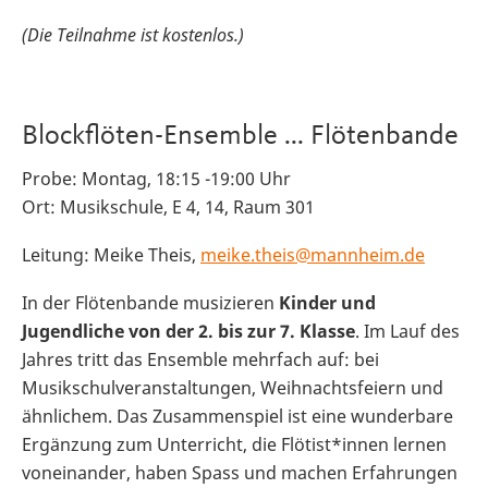
(Die Teilnahme ist kostenlos.)
Blockflöten-Ensemble ... Flötenbande
Probe: Montag, 18:15 -19:00 Uhr
Ort: Musikschule, E 4, 14, Raum 301
Leitung: Meike Theis,
meike.theis@mannheim.de
In der Flötenbande musizieren
Kinder und
Jugendliche von der 2. bis zur 7. Klasse
. Im Lauf des
Jahres tritt das Ensemble mehrfach auf: bei
Musikschulveranstaltungen, Weihnachtsfeiern und
ähnlichem. Das Zusammenspiel ist eine wunderbare
Ergänzung zum Unterricht, die Flötist*innen lernen
voneinander, haben Spass und machen Erfahrungen