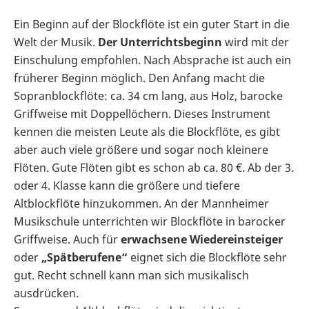
Ein Beginn auf der Blockflöte ist ein guter Start in die
Welt der Musik.
Der Unterrichtsbeginn
wird mit der
Einschulung empfohlen. Nach Absprache ist auch ein
früherer Beginn möglich. Den Anfang macht die
Sopranblockflöte: ca. 34 cm lang, aus Holz, barocke
Griffweise mit Doppellöchern. Dieses Instrument
kennen die meisten Leute als die Blockflöte, es gibt
aber auch viele größere und sogar noch kleinere
Flöten. Gute Flöten gibt es schon ab ca. 80 €. Ab der 3.
oder 4. Klasse kann die größere und tiefere
Altblockflöte hinzukommen. An der Mannheimer
Musikschule unterrichten wir Blockflöte in barocker
Griffweise. Auch für
erwachsene Wiedereinsteiger
oder
„Spätberufene“
eignet sich die Blockflöte sehr
gut. Recht schnell kann man sich musikalisch
ausdrücken.