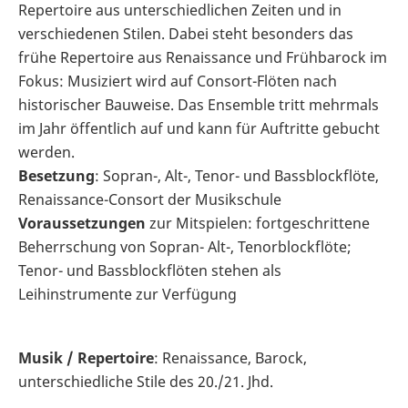
Repertoire aus unterschiedlichen Zeiten und in
verschiedenen Stilen. Dabei steht besonders das
frühe Repertoire aus Renaissance und Frühbarock im
Fokus: Musiziert wird auf Consort-Flöten nach
historischer Bauweise. Das Ensemble tritt mehrmals
im Jahr öffentlich auf und kann für Auftritte gebucht
werden.
Besetzung
: Sopran-, Alt-, Tenor- und Bassblockflöte,
Renaissance-Consort der Musikschule
Voraussetzungen
zur Mitspielen: fortgeschrittene
Beherrschung von Sopran- Alt-, Tenorblockflöte;
Tenor- und Bassblockflöten stehen als
Leihinstrumente zur Verfügung
Musik / Repertoire
: Renaissance, Barock,
unterschiedliche Stile des 20./21. Jhd.