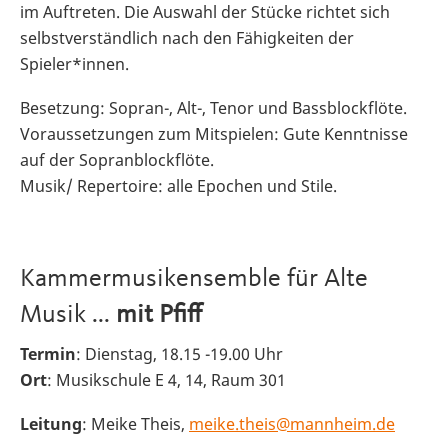
im Auftreten. Die Auswahl der Stücke richtet sich
selbstverständlich nach den Fähigkeiten der
Spieler*innen.
Besetzung: Sopran-, Alt-, Tenor und Bassblockflöte.
Voraussetzungen zum Mitspielen: Gute Kenntnisse
auf der Sopranblockflöte.
Musik/ Repertoire: alle Epochen und Stile.
Kammermusikensemble für Alte
Musik ...
mit Pfiff
Termin
: Dienstag, 18.15 -19.00 Uhr
Ort
: Musikschule E 4, 14, Raum 301
Leitung
: Meike Theis,
meike.theis@mannheim.de