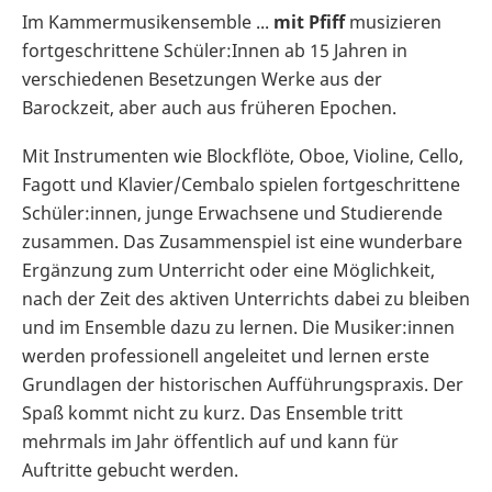
Im Kammermusikensemble ...
mit Pfiff
musizieren
fortgeschrittene Schüler:Innen ab 15 Jahren in
verschiedenen Besetzungen Werke aus der
Barockzeit, aber auch aus früheren Epochen.
Mit Instrumenten wie Blockflöte, Oboe, Violine, Cello,
Fagott und Klavier/Cembalo spielen fortgeschrittene
Schüler:innen, junge Erwachsene und Studierende
zusammen. Das Zusammenspiel ist eine wunderbare
Ergänzung zum Unterricht oder eine Möglichkeit,
nach der Zeit des aktiven Unterrichts dabei zu bleiben
und im Ensemble dazu zu lernen. Die Musiker:innen
werden professionell angeleitet und lernen erste
Grundlagen der historischen Aufführungspraxis. Der
Spaß kommt nicht zu kurz. Das Ensemble tritt
mehrmals im Jahr öffentlich auf und kann für
Auftritte gebucht werden.