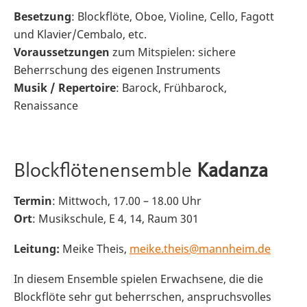
Besetzung
: Blockflöte, Oboe, Violine, Cello, Fagott
und Klavier/Cembalo, etc.
Voraussetzungen
zum Mitspielen: sichere
Beherrschung des eigenen Instruments
Musik / Repertoire
: Barock, Frühbarock,
Renaissance
Blockflötenensemble
Kadanza
Termin
: Mittwoch, 17.00 – 18.00 Uhr
Ort
: Musikschule, E 4, 14, Raum 301
Leitung:
Meike Theis,
meike.theis@mannheim.de
In diesem Ensemble spielen Erwachsene, die die
Blockflöte sehr gut beherrschen, anspruchsvolles