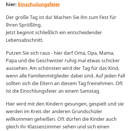
hier:
Einschulungsfeier
Der große Tag ist da! Machen Sie ihn zum Fest für
Ihren Sprößling.
Jetzt beginnt schließlich ein entscheidender
Lebensabschnitt.
Putzen Sie sich raus - hier darf Oma, Opa, Mama,
Papa und die Geschwister ruhig mal etwas schicker
aussehen. Am schönsten wird der Tag für das Kind,
wenn alle Familienmitglieder dabei sind. Auf jeden Fall
sollten sich die Eltern an diesem Tag freinehmen. Oft
ist die Einschlungsfeier an einem Samstag.
Hier wird mit den Kindern gesungen, gespielt und sie
werden im Kreis der anderen Grundschüler
willkommen geheißen. Oft dürfen die Kinder auch
gleich ihr Klassenzimmer sehen und sich einen