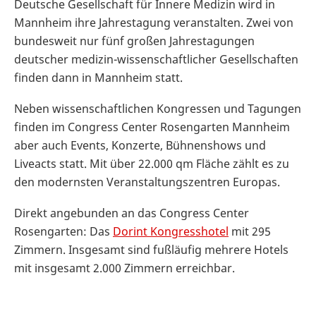
Deutsche Gesellschaft für Innere Medizin wird in
Mannheim ihre Jahrestagung veranstalten. Zwei von
bundesweit nur fünf großen Jahrestagungen
deutscher medizin-wissenschaftlicher Gesellschaften
finden dann in Mannheim statt.
Neben wissenschaftlichen Kongressen und Tagungen
finden im Congress Center Rosengarten Mannheim
aber auch Events, Konzerte, Bühnenshows und
Liveacts statt. Mit über 22.000 qm Fläche zählt es zu
den modernsten Veranstaltungszentren Europas.
Direkt angebunden an das Congress Center
Rosengarten: Das
Dorint Kongresshotel
mit 295
Zimmern. Insgesamt sind fußläufig mehrere Hotels
mit insgesamt 2.000 Zimmern erreichbar.