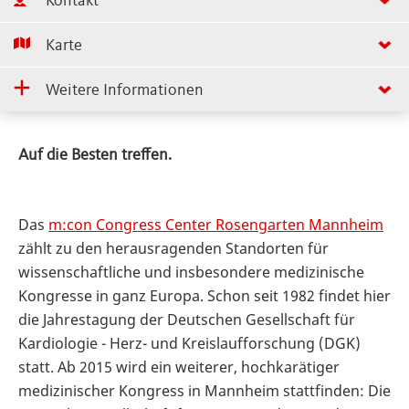
Kontakt
Karte
Weitere Informationen
Auf die Besten treffen.
Das
m:con Congress Center Rosengarten Mannheim
zählt zu den herausragenden Standorten für
wissenschaftliche und insbesondere medizinische
Kongresse in ganz Europa. Schon seit 1982 findet hier
die Jahrestagung der Deutschen Gesellschaft für
Kardiologie - Herz- und Kreislaufforschung (DGK)
statt. Ab 2015 wird ein weiterer, hochkarätiger
medizinischer Kongress in Mannheim stattfinden: Die