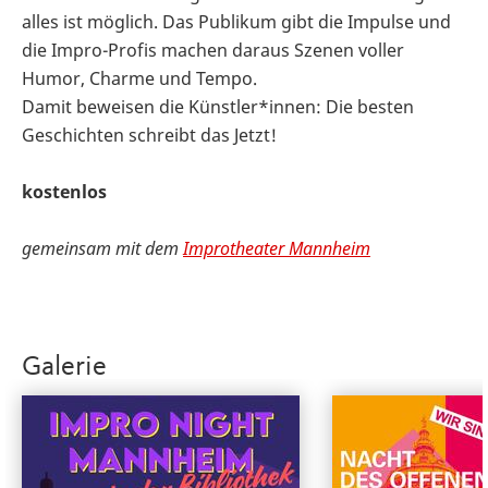
alles ist möglich. Das Publikum gibt die Impulse und
die Impro-Profis machen daraus Szenen voller
Humor, Charme und Tempo.
Damit beweisen die Künstler*innen: Die besten
Geschichten schreibt das Jetzt!
kostenlos
gemeinsam mit dem
Improtheater Mannheim
Galerie