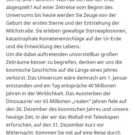
abgespielt? Auf einer Zeitreise vom Beginn des
Universums bis heute werden Sie Zeuge von der
Geburt der ersten Sterne und der Entstehung der
Milchstraße. Sie erleben gewaltige Sternexplosionen,
katastrophale Kometeneinschläge auf der Ur-Erde
und die Entwicklung des Lebens.
Um die dabei auftretenden unvorstellbar großen
Zeiträume besser zu begreifen, denken wir uns die
kosmische Geschichte auf die Länge eines Jahres
verkürzt. Das Universum wäre demnach am 1. Januar
entstanden und ein Tag entspräche 40 Millionen
Jahren in der Wirklichkeit. Das Aussterben der
Dinosaurier vor 65 Millionen „realen“ Jahren fiele auf
den 30. Dezember des kosmischen Jahres und unsere
heutige Zeit, in der wir das Weltall mit Teleskopen
erforschen, auf den 31. Dezember kurz vor
Mitternacht. Kommen Sie mit auf eine Reise durch