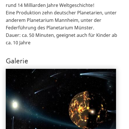
rund 14 Milliarden Jahre Weltgeschichte!
Eine Produktion zehn deutscher Planetarien, unter
anderem Planetarium Mannheim, unter der
Federführung des Planetarium Münster.
Dauer: ca. 50 Minuten, geeignet auch für Kinder ab
ca. 10 Jahre
Galerie