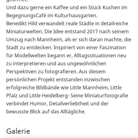
Und dazu gerne ein Kaffee und ein Stück Kuchen im
BegegnungsCafé im Kulturhausgarten.
Benedikt Hild verwandelt reale Städte in detailreiche
Miniaturwelten. Die Idee entstand 2017 nach seinem
Umzug nach Mannheim, als er sich daran machte, die
Stadt zu entdecken. Inspiriert von einer Faszination
für Modellwelten begann er, Alltagssituationen neu
zu interpretieren und aus ungewöhnlichen
Perspektiven zu fotografieren. Aus diesem
persönlichen Projekt entstanden inzwischen
erfolgreiche Bildbände wie Little Mannheim, Little
Pfalz und Little Heidelberg- Seine Miniaturfotografie
verbindet Humor, Detailverliebtheit und der
bewusste Blick auf das Alltägliche.
Galerie