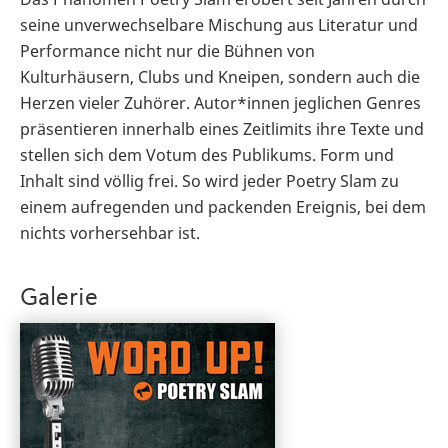
seine unverwechselbare Mischung aus Literatur und
Performance nicht nur die Bühnen von
Kulturhäusern, Clubs und Kneipen, sondern auch die
Herzen vieler Zuhörer. Autor*innen jeglichen Genres
präsentieren innerhalb eines Zeitlimits ihre Texte und
stellen sich dem Votum des Publikums. Form und
Inhalt sind völlig frei. So wird jeder Poetry Slam zu
einem aufregenden und packenden Ereignis, bei dem
nichts vorhersehbar ist.
Galerie