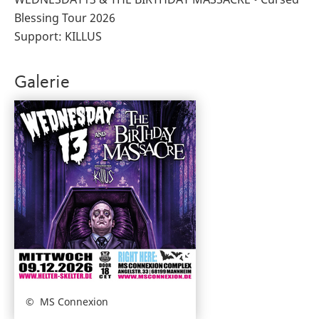
Blessing Tour 2026
Support: KILLUS
Galerie
MS Connexion