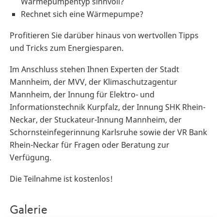
Wärmepumpentyp sinnvoll?
Rechnet sich eine Wärmepumpe?
Profitieren Sie darüber hinaus von wertvollen Tipps
und Tricks zum Energiesparen.
Im Anschluss stehen Ihnen Experten der Stadt
Mannheim, der MVV, der Klimaschutzagentur
Mannheim, der Innung für Elektro- und
Informationstechnik Kurpfalz, der Innung SHK Rhein-
Neckar, der Stuckateur-Innung Mannheim, der
Schornsteinfegerinnung Karlsruhe sowie der VR Bank
Rhein-Neckar für Fragen oder Beratung zur
Verfügung.
Die Teilnahme ist kostenlos!
Galerie